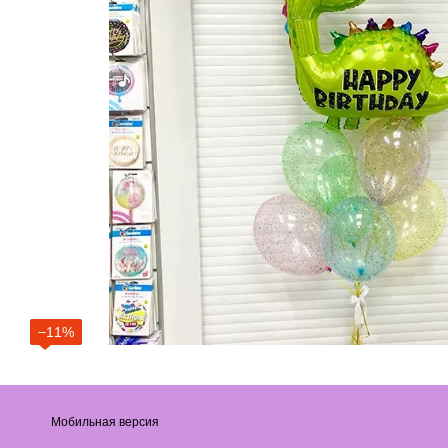
−11%
Мобильная версия