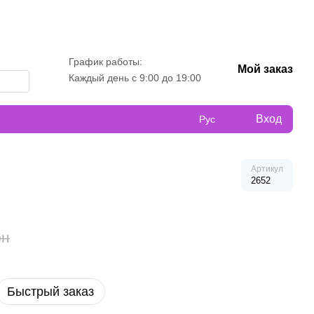
График работы:
Мой заказ
Каждый день с 9:00 до 19:00
Вход
Рус
Артикул
2652
рн
Быстрый заказ