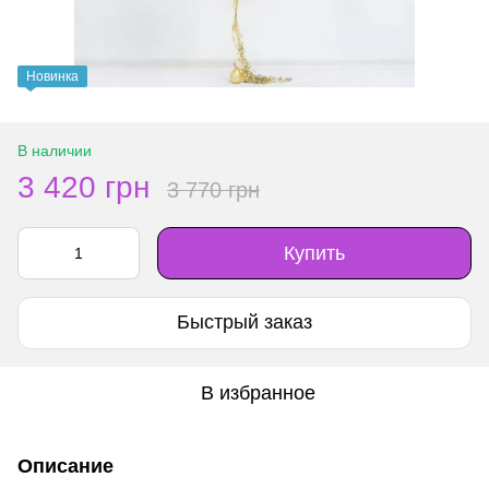
Новинка
В наличии
3 420 грн
3 770 грн
Купить
Быстрый заказ
В избранное
Описание