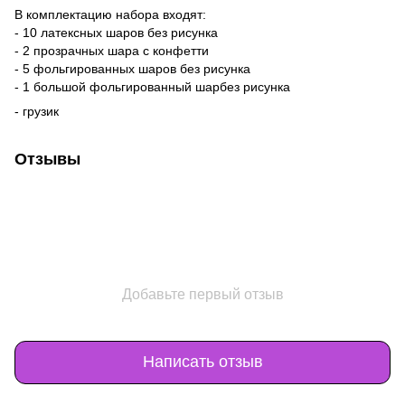
В комплектацию набора входят:
- 10 латексных шаров без рисунка
- 2 прозрачных шара с конфетти
- 5 фольгированных шаров без рисунка
- 1 большой фольгированный шарбез рисунка
- грузик
Отзывы
Добавьте первый отзыв
Написать отзыв