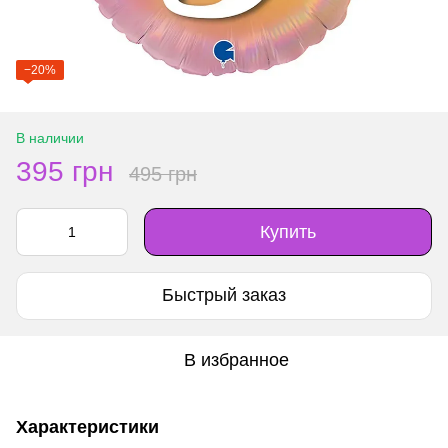
−20%
В наличии
395 грн
495 грн
Купить
Быстрый заказ
В избранное
Характеристики