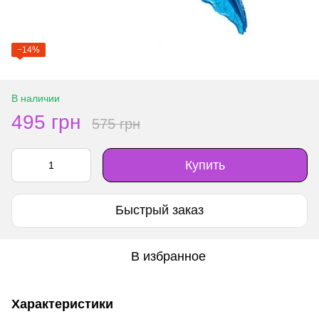
−14%
В наличии
495 грн
575 грн
Купить
Быстрый заказ
В избранное
Характеристики