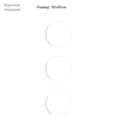
Короткое
Размер: 90х45см
описание