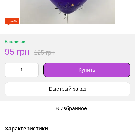
−24%
В наличии
95 грн
125 грн
Купить
Быстрый заказ
В избранное
Характеристики