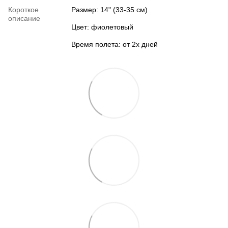
Короткое
Размер: 14" (33-35 см)
описание
Цвет: фиолетовый
Время полета: от 2х дней