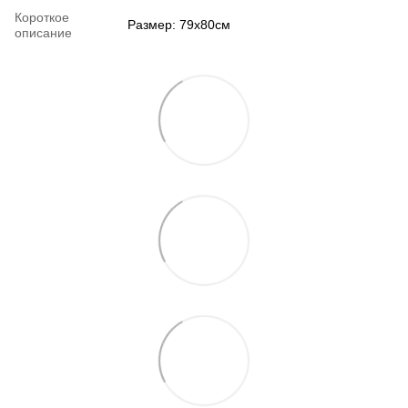
Короткое
Размер: 79х80см
описание