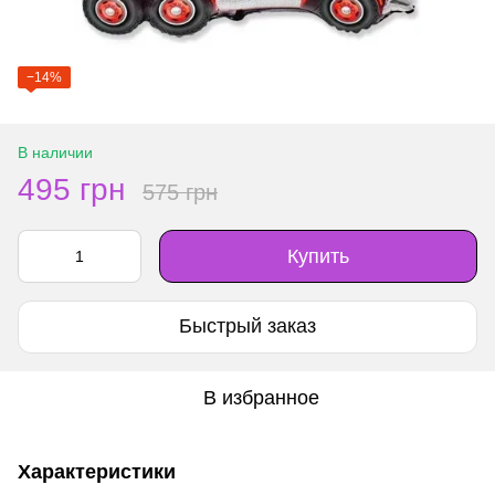
−14%
В наличии
495 грн
575 грн
Купить
Быстрый заказ
В избранное
Характеристики