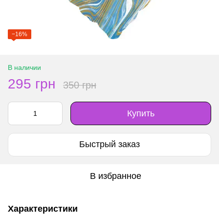
−16%
В наличии
295 грн
350 грн
Купить
Быстрый заказ
В избранное
Характеристики