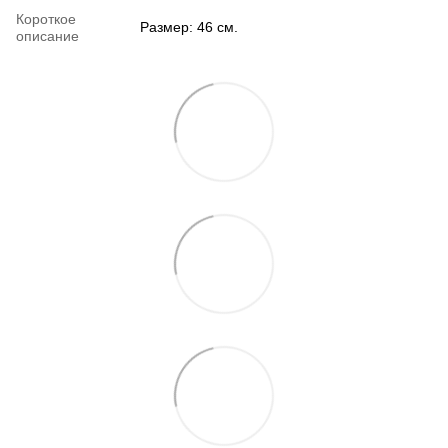
Короткое
Размер: 46 см.
описание