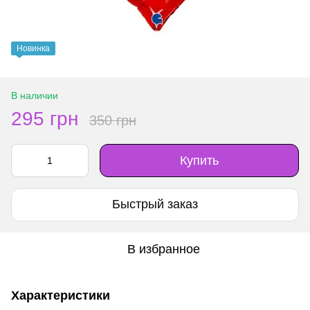
Новинка
В наличии
295 грн
350 грн
Купить
Быстрый заказ
В избранное
Характеристики