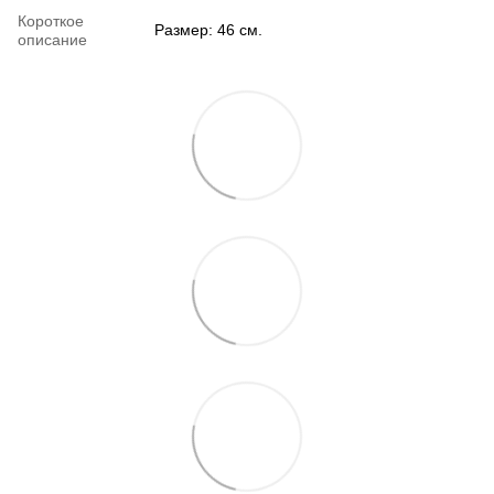
Короткое
Размер: 46 см.
описание