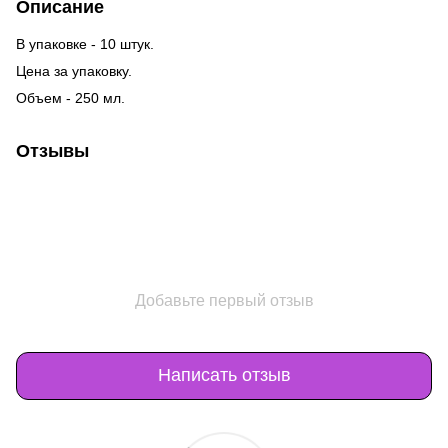
Описание
В упаковке - 10 штук.
Цена за упаковку.
Объем - 250 мл.
Отзывы
Добавьте первый отзыв
Написать отзыв