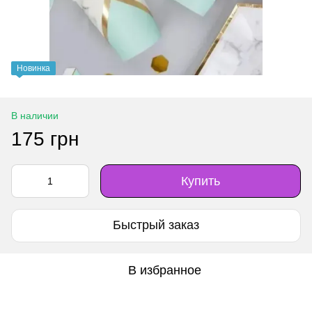
Новинка
В наличии
175 грн
Купить
Быстрый заказ
В избранное