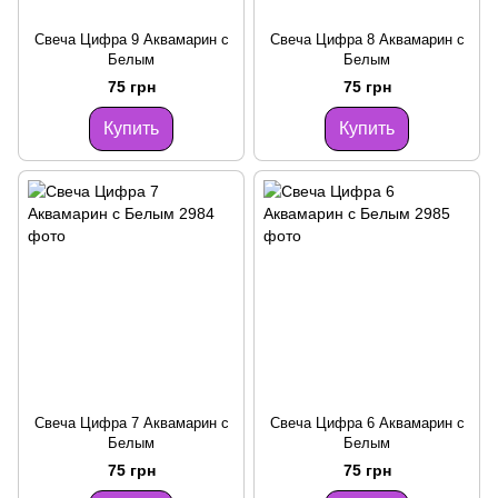
Свеча Цифра 9 Аквамарин с
Свеча Цифра 8 Аквамарин с
Белым
Белым
75 грн
75 грн
Купить
Купить
Свеча Цифра 7 Аквамарин с
Свеча Цифра 6 Аквамарин с
Белым
Белым
75 грн
75 грн