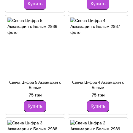
Купить
Купить
Свеча Цифра 5 Аквамарин с
Свеча Цифра 4 Аквамарин с
Белым
Белым
75 грн
75 грн
Купить
Купить