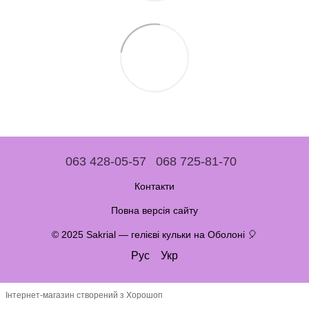
063 428-05-57
068 725-81-70
Контакти
Повна версія сайту
© 2025 Sakrial — гелієві кульки на Оболоні 🎈
Рус
Укр
Інтернет-магазин створений з Хорошоп