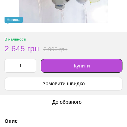
Новинка
В наявності
2 645 грн
2 990 грн
Купити
Замовити швидко
До обраного
Опис