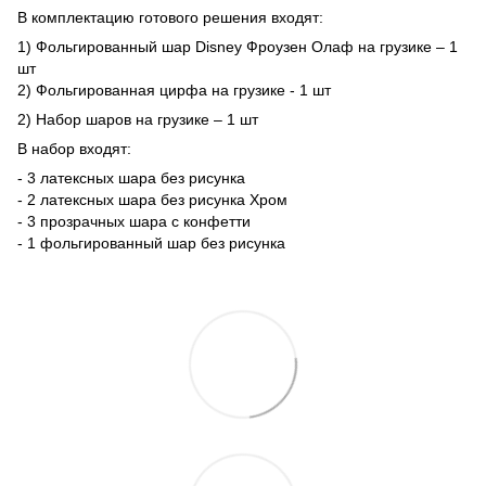
В комплектацию готового решения входят:
1) Фольгированный шар Disney Фроузен Олаф на грузике – 1
шт
2) Фольгированная цирфа на грузике - 1 шт
2) Набор шаров на грузике – 1 шт
В набор входят:
- 3 латексных шара без рисунка
- 2 латексных шара без рисунка Хром
- 3 прозрачных шара с конфетти
- 1 фольгированный шар без рисунка