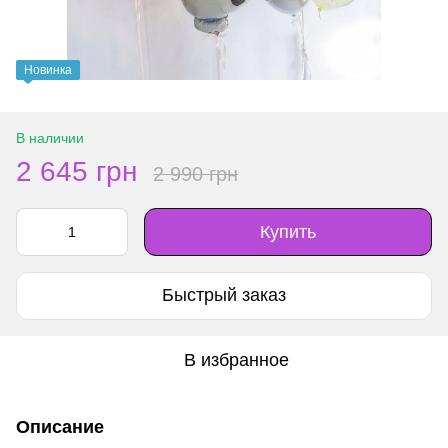
Новинка
В наличии
2 645 грн
2 990 грн
Купить
Быстрый заказ
В избранное
Описание