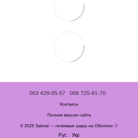
063 428-05-57
068 725-81-70
Контакты
Полная версия сайта
© 2025 Sakrial — гелиевые шары на Оболони 🎈
Рус
Укр