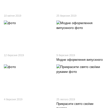
10 квітня 2019
25 березня 2019
12 березня 2019
9 березня 2019
Модне оформлення випускного
4 березня 2019
25 лютого 2019
Прикрасити свято своїми