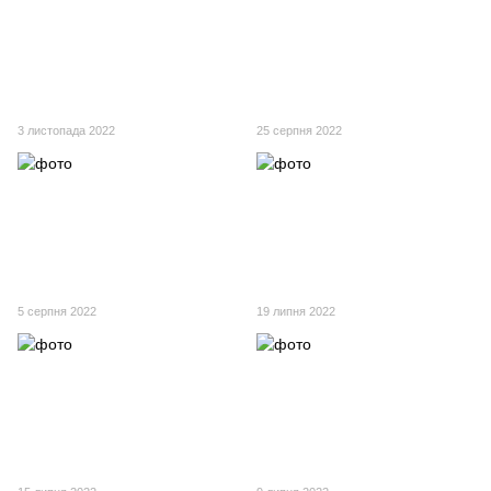
3 листопада 2022
25 серпня 2022
5 серпня 2022
19 липня 2022