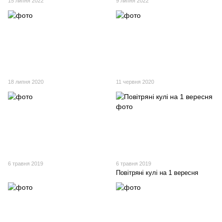
15 липня 2022
9 липня 2022
18 липня 2020
11 червня 2020
6 травня 2019
6 травня 2019
Повітряні кулі на 1 вересня