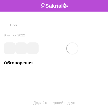
🎈Sakrial🥳
Блог
9 липня 2022
Обговорення
Додайте перший відгук