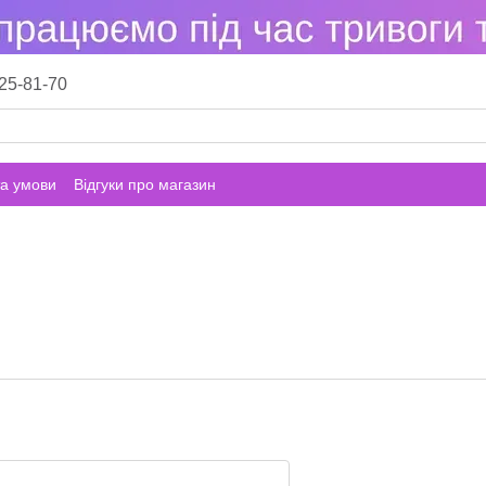
25-81-70
а умови
Відгуки про магазин