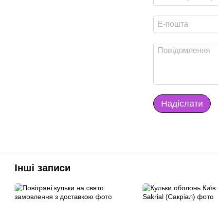
Надіслати
Інші записи