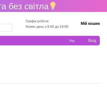
Графік роботи:
Мій кошик
Кожен день з 9:00 до 19:00
Вхід
Укр