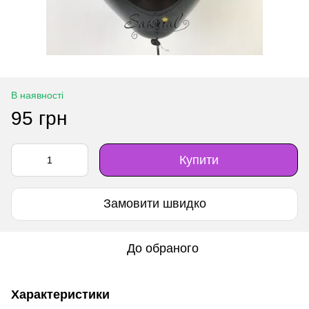
В наявності
95 грн
Купити
Замовити швидко
До обраного
Характеристики