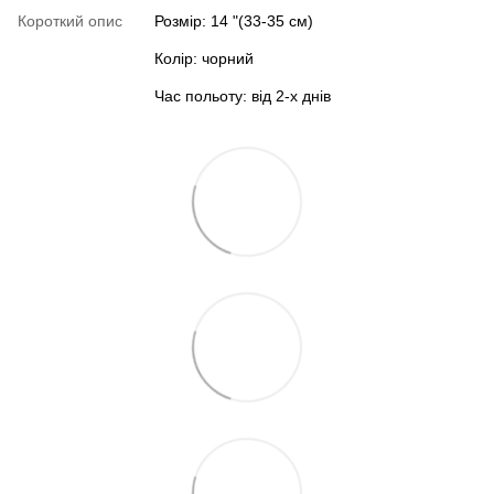
Короткий опис
Розмір: 14 "(33-35 см)
Колір: чорний
Час польоту: від 2-х днів