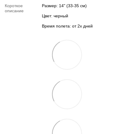
Короткое
Размер: 14" (33-35 см)
описание
Цвет: черный
Время полета: от 2х дней