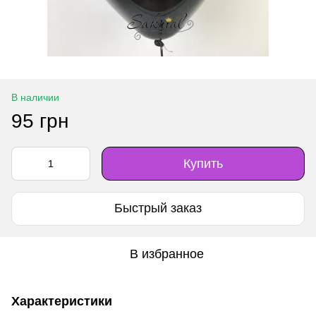
В наличии
95 грн
Купить
Быстрый заказ
В избранное
Характеристики