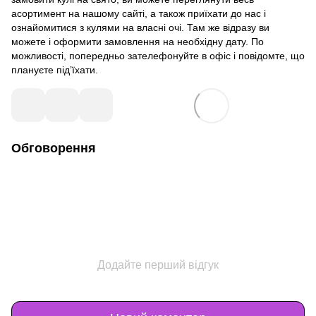
асортимент на нашому сайті, а також приїхати до нас і
ознайомитися з кулями на власні очі. Там же відразу ви
можете і оформити замовлення на необхідну дату. По
можливості, попередньо зателефонуйте в офіс і повідомте, що
плануєте під’їхати.
Обговорення
Додайте перший відгук