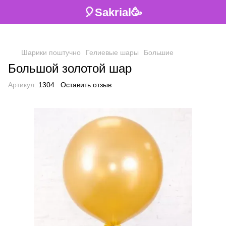
🎈Sakrial🥳
Шарики поштучно
Гелиевые шары
Большие
Большой золотой шар
Артикул:
1304
Оставить отзыв