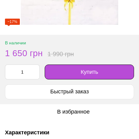
−17%
В наличии
1 650 грн
1 990 грн
Купить
Быстрый заказ
В избранное
Характеристики