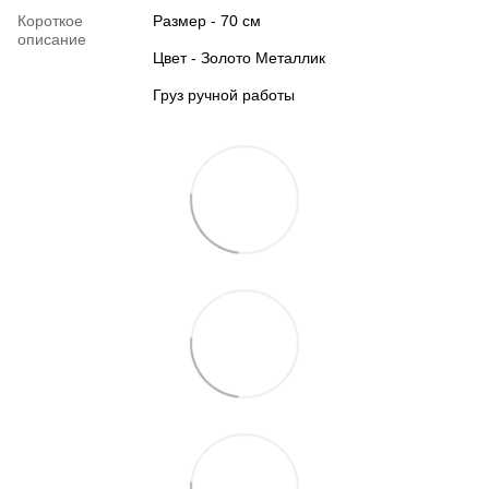
Короткое
Размер - 70 см
описание
Цвет - Золото Металлик
Груз ручной работы