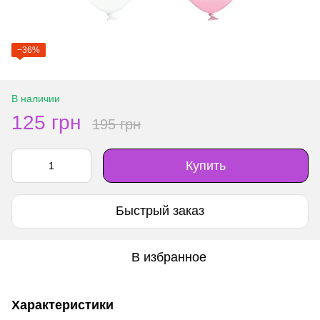
−36%
В наличии
125 грн
195 грн
Купить
Быстрый заказ
В избранное
Характеристики