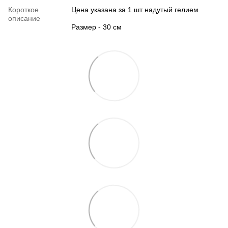
Короткое
Цена указана за 1 шт надутый гелием
описание
Размер - 30 см