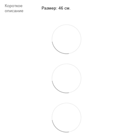
Короткое
Размер: 46 см.
описание