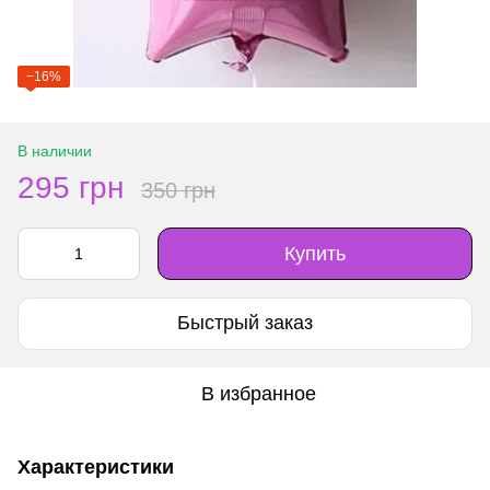
−16%
В наличии
295 грн
350 грн
Купить
Быстрый заказ
В избранное
Характеристики