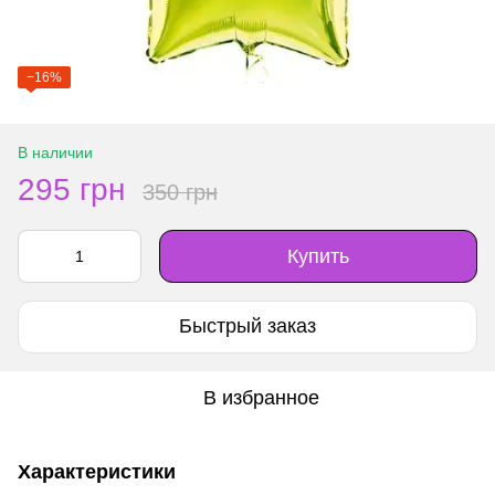
−16%
В наличии
295 грн
350 грн
Купить
Быстрый заказ
В избранное
Характеристики