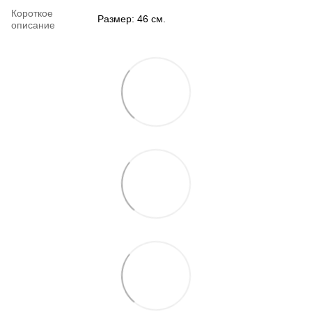
Короткое
Размер: 46 см.
описание