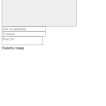
Оцініть товар