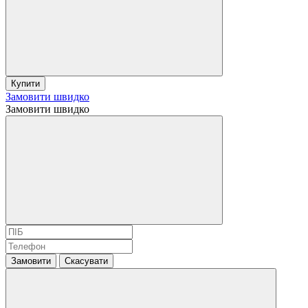
Купити
Замовити швидко
Замовити швидко
Замовити
Скасувати