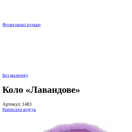
Фольговані кульки
Без малюнку
Коло «Лавандове»
Артикул:
1483
Написати відгук