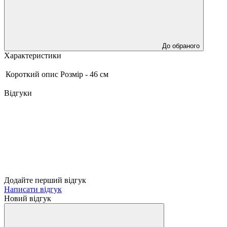
До обраного
Характеристики
Короткий опис
Розмір - 46 см
Відгуки
Додайте перший відгук
Написати відгук
Новий відгук