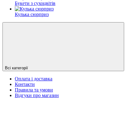
Букети з сухоцвітів
Кулька сюрприз
Всі категорії
Оплата і доставка
Контакти
Правила та умови
Відгуки про магазин