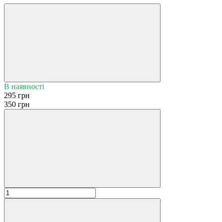
В наявності
295 грн
350 грн