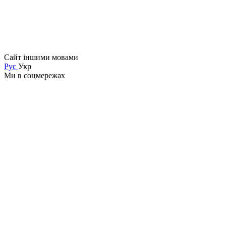
Сайт іншими мовами
Рус
Укр
Ми в соцмережах