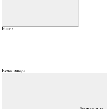
Кошик
Немає товарів
Повернутись до