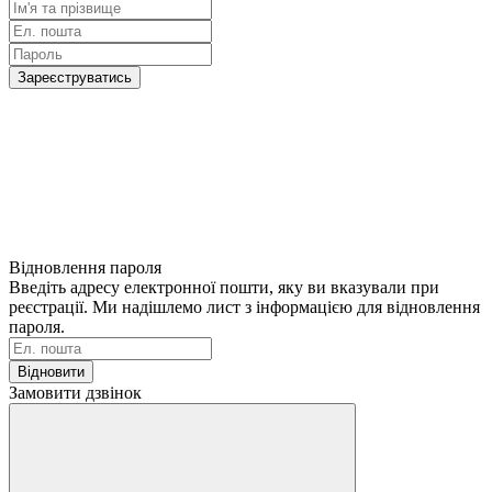
Зареєструватись
Відновлення пароля
Введіть адресу електронної пошти, яку ви вказували при
реєстрації. Ми надішлемо лист з інформацією для відновлення
пароля.
Відновити
Замовити дзвінок