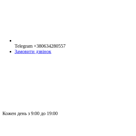
Telegram +380634280557
Замовити дзвінок
Кожен день з 9:00 до 19:00