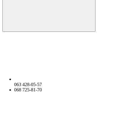
063 428-05-57
068 725-81-70