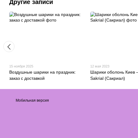
Другие записи
15 ноября 2025
12 мая 2023
Воздушные шарики на праздник:
Шарики оболонь Киев 
заказ с доставкой
Sakrial (Сакриал)
Мобильная версия