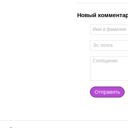
Новый коммента
Отправить