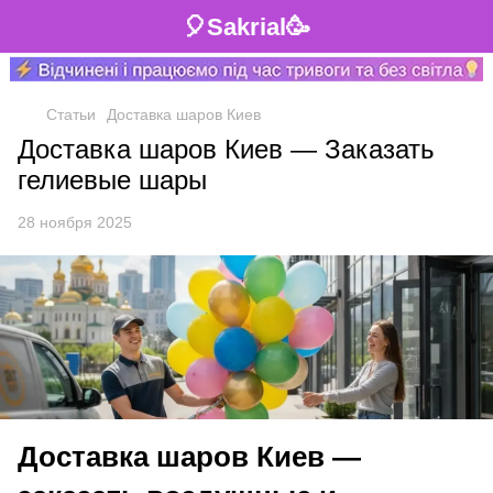
🎈Sakrial🥳
Статьи
Доставка шаров Киев
Доставка шаров Киев — Заказать
гелиевые шары
28 ноября 2025
Доставка шаров Киев —