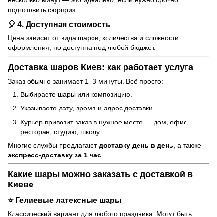
подготовить сюрприз.
🎈 4. Доступная стоимость
Цена зависит от вида шаров, количества и сложности
оформления, но доступна под любой бюджет.
Доставка шаров Киев: как работает услуга
Заказ обычно занимает 1–3 минуты. Всё просто:
Выбираете шары или композицию.
Указываете дату, время и адрес доставки.
Курьер привозит заказ в нужное место — дом, офис,
ресторан, студию, школу.
Многие службы предлагают
доставку день в день
, а также
экспресс-доставку за 1 час
.
Какие шары можно заказать с доставкой в
Киеве
⭐
Гелиевые латексные шары
Классический вариант для любого праздника. Могут быть