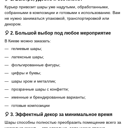
Курьер привозит шары уже надутыми, обработанными,
собранными в композиции и готовыми к использованию. Вам
не нужно заниматься упаковкой, транспортировкой или
декором.
🎈 2. Большой выбор под любое мероприятие
В Киеве можно заказать:
гелиевые шары;
латексные шары;
фольгированные фигуры;
цифры и буквы;
шары хром и металлик;
прозрачные шары с конфетти;
именные и брендированные варианты;
готовые композиции
🎈 3. Эффектный декор за минимальное время
Шары способны полностью преобразить помещение всего за
несколько минут — это идеально, если нужно срочно