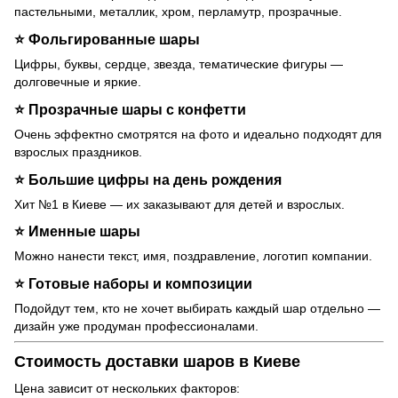
пастельными, металлик, хром, перламутр, прозрачные.
⭐
Фольгированные шары
Цифры, буквы, сердце, звезда, тематические фигуры —
долговечные и яркие.
⭐
Прозрачные шары с конфетти
Очень эффектно смотрятся на фото и идеально подходят для
взрослых праздников.
⭐
Большие цифры на день рождения
Хит №1 в Киеве — их заказывают для детей и взрослых.
⭐
Именные шары
Можно нанести текст, имя, поздравление, логотип компании.
⭐
Готовые наборы и композиции
Подойдут тем, кто не хочет выбирать каждый шар отдельно —
дизайн уже продуман профессионалами.
Стоимость доставки шаров в Киеве
Цена зависит от нескольких факторов: