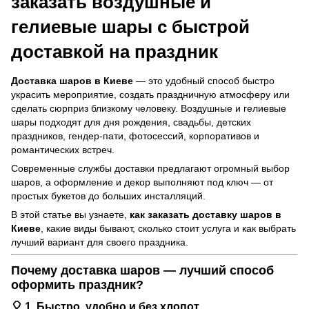
заказать воздушные и
гелиевые шары с быстрой
доставкой на праздник
Доставка шаров в Киеве
— это удобный способ быстро
украсить мероприятие, создать праздничную атмосферу или
сделать сюрприз близкому человеку. Воздушные и гелиевые
шары подходят для дня рождения, свадьбы, детских
праздников, гендер-пати, фотосессий, корпоративов и
романтических встреч.
Современные службы доставки предлагают огромный выбор
шаров, а оформление и декор выполняют под ключ — от
простых букетов до больших инсталляций.
В этой статье вы узнаете,
как заказать доставку шаров в
Киеве
, какие виды бывают, сколько стоит услуга и как выбрать
лучший вариант для своего праздника.
Почему доставка шаров — лучший способ
оформить праздник?
🎈 1. Быстро, удобно и без хлопот