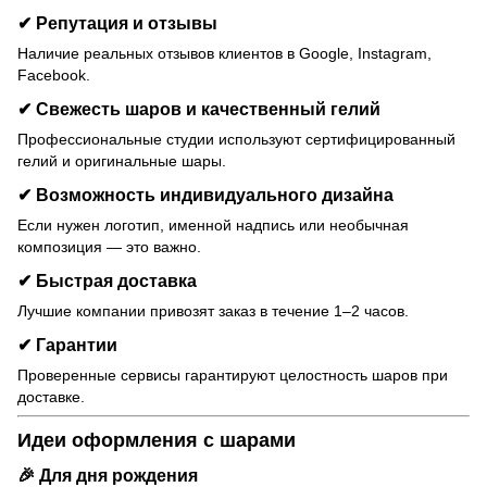
✔ Репутация и отзывы
Наличие реальных отзывов клиентов в Google, Instagram,
Facebook.
✔ Свежесть шаров и качественный гелий
Профессиональные студии используют сертифицированный
гелий и оригинальные шары.
✔ Возможность индивидуального дизайна
Если нужен логотип, именной надпись или необычная
композиция — это важно.
✔ Быстрая доставка
Лучшие компании привозят заказ в течение 1–2 часов.
✔ Гарантии
Проверенные сервисы гарантируют целостность шаров при
доставке.
Идеи оформления с шарами
🎉
Для дня рождения