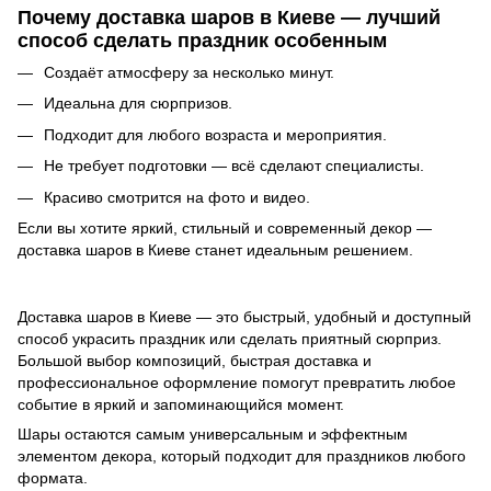
Почему доставка шаров в Киеве — лучший
способ сделать праздник особенным
Создаёт атмосферу за несколько минут.
Идеальна для сюрпризов.
Подходит для любого возраста и мероприятия.
Не требует подготовки — всё сделают специалисты.
Красиво смотрится на фото и видео.
Если вы хотите яркий, стильный и современный декор —
доставка шаров в Киеве станет идеальным решением.
Доставка шаров в Киеве — это быстрый, удобный и доступный
способ украсить праздник или сделать приятный сюрприз.
Большой выбор композиций, быстрая доставка и
профессиональное оформление помогут превратить любое
событие в яркий и запоминающийся момент.
Шары остаются самым универсальным и эффектным
элементом декора, который подходит для праздников любого
формата.