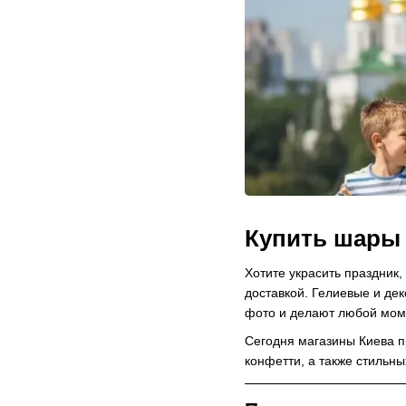
Купить шары
Хотите украсить праздник
доставкой. Гелиевые и де
фото и делают любой мом
Сегодня магазины Киева п
конфетти, а также стильны