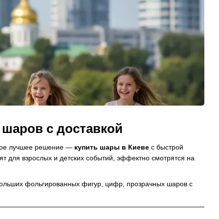
шаров с доставкой
амое лучшее решение —
купить шары в Киеве
с быстрой
т для взрослых и детских событий, эффектно смотрятся на
больших фольгированных фигур, цифр, прозрачных шаров с