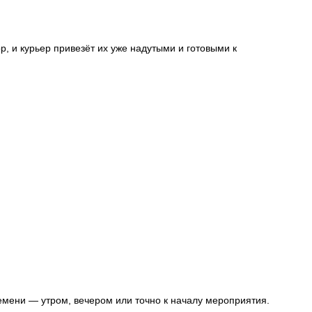
, и курьер привезёт их уже надутыми и готовыми к
емени — утром, вечером или точно к началу мероприятия.