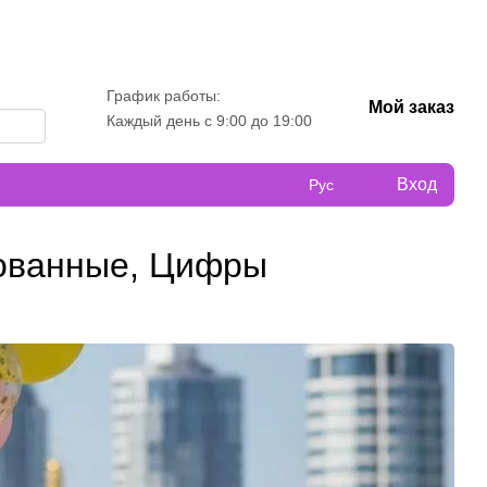
График работы:
Мой заказ
Каждый день с 9:00 до 19:00
Вход
Рус
рованные, Цифры