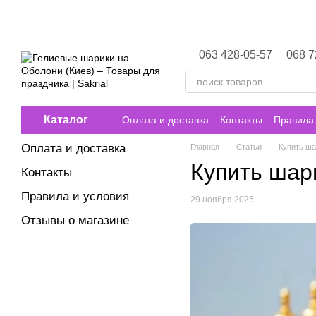
Перейти к основному контенту
063 428-05-57
068 7
Каталог
Оплата и доставка
Контакты
Правила 
Оплата и доставка
Главная
Статьи
Купить ша
Купить шар
Контакты
Правила и условия
29 ноября 2025
Отзывы о магазине