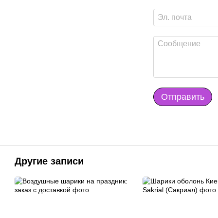
Отправить
Другие записи